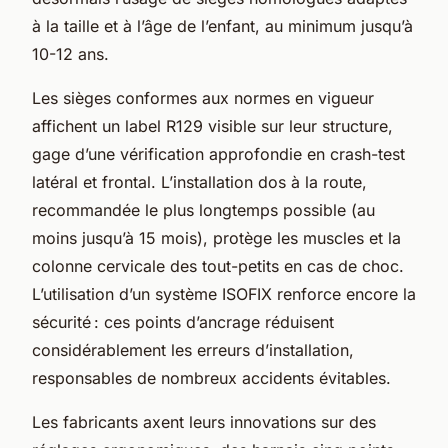
à la taille et à l’âge de l’enfant, au minimum jusqu’à
10-12 ans.
Les sièges conformes aux normes en vigueur
affichent un label R129 visible sur leur structure,
gage d’une vérification approfondie en crash-test
latéral et frontal. L’installation dos à la route,
recommandée le plus longtemps possible (au
moins jusqu’à 15 mois), protège les muscles et la
colonne cervicale des tout-petits en cas de choc.
L’utilisation d’un système ISOFIX renforce encore la
sécurité : ces points d’ancrage réduisent
considérablement les erreurs d’installation,
responsables de nombreux accidents évitables.
Les fabricants axent leurs innovations sur des