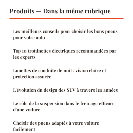
Produits — Dans la même rubrique
Les meilleurs conseils pour choisir les bons pneus
pour votre auto
Top 10 trottinettes électriques recommandées par
les experts
Lunettes de conduite de nuit : vision claire et
protection assurée
L'évolution du design des SUV à travers les années
Le rôle de la suspension dans le freinage efficace
d'une voiture
Choisir des pneus adaptés à votre voiture
facilement