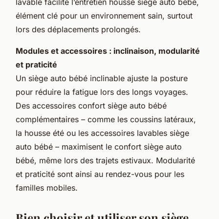
lavable facilite l’entretien housse siège auto bébé,
élément clé pour un environnement sain, surtout
lors des déplacements prolongés.
Modules et accessoires : inclinaison, modularité
et praticité
Un siège auto bébé inclinable ajuste la posture
pour réduire la fatigue lors des longs voyages.
Des accessoires confort siège auto bébé
complémentaires – comme les coussins latéraux,
la housse été ou les accessoires lavables siège
auto bébé – maximisent le confort siège auto
bébé, même lors des trajets estivaux. Modularité
et praticité sont ainsi au rendez-vous pour les
familles mobiles.
Bien choisir et utiliser son siège