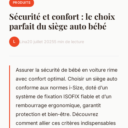
PRODUITS
Sécurité et confort : le choix
parfait du siège auto bébé
L
Lina
20 juillet 2025
5 min de lecture
Assurer la sécurité de bébé en voiture rime
avec confort optimal. Choisir un siège auto
conforme aux normes i-Size, doté d’un
système de fixation ISOFIX fiable et d’un
rembourrage ergonomique, garantit
protection et bien-être. Découvrez
comment allier ces critères indispensables