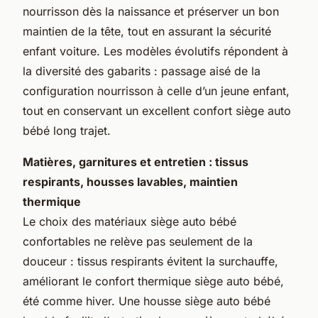
nourrisson dès la naissance et préserver un bon
maintien de la tête, tout en assurant la sécurité
enfant voiture. Les modèles évolutifs répondent à
la diversité des gabarits : passage aisé de la
configuration nourrisson à celle d’un jeune enfant,
tout en conservant un excellent confort siège auto
bébé long trajet.
Matières, garnitures et entretien : tissus
respirants, housses lavables, maintien
thermique
Le choix des matériaux siège auto bébé
confortables ne relève pas seulement de la
douceur : tissus respirants évitent la surchauffe,
améliorant le confort thermique siège auto bébé,
été comme hiver. Une housse siège auto bébé