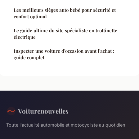
Les meilleurs sièges auto bébé pour sécurité et
confort optimal
Le guide ultime du site spécialiste en trottinette
électrique
Inspecter une voiture d'occasion avant l'achat :
guide complet
Voiturenouvelles
Toute l'actualité automobile et motocycliste au quotidien