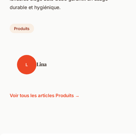
durable et hygiénique.
Produits
Lina
L
Voir tous les articles Produits →