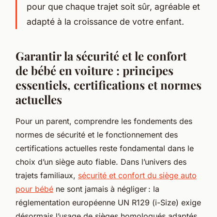
pour que chaque trajet soit sûr, agréable et
adapté à la croissance de votre enfant.
Garantir la sécurité et le confort
de bébé en voiture : principes
essentiels, certifications et normes
actuelles
Pour un parent, comprendre les fondements des
normes de sécurité et le fonctionnement des
certifications actuelles reste fondamental dans le
choix d’un siège auto fiable. Dans l’univers des
trajets familiaux,
sécurité et confort du siège auto
pour bébé
ne sont jamais à négliger : la
réglementation européenne UN R129 (i-Size) exige
désormais l’usage de sièges homologués adaptés