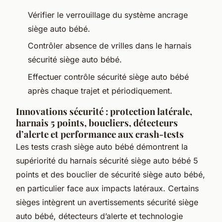
Vérifier le verrouillage du système ancrage
siège auto bébé.
Contrôler absence de vrilles dans le harnais
sécurité siège auto bébé.
Effectuer contrôle sécurité siège auto bébé
après chaque trajet et périodiquement.
Innovations sécurité : protection latérale,
harnais 5 points, boucliers, détecteurs
d’alerte et performance aux crash-tests
Les tests crash siège auto bébé démontrent la
supériorité du harnais sécurité siège auto bébé 5
points et des bouclier de sécurité siège auto bébé,
en particulier face aux impacts latéraux. Certains
sièges intègrent un avertissements sécurité siège
auto bébé, détecteurs d’alerte et technologie