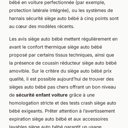
bébé en voiture perfectionnée (par exemple,
protection latérale intégrée), ou les systèmes de
harnais sécurité siège auto bébé à cinq points sont
au cœur des modèles récents.
Les avis siège auto bébé mettent régulièrement en
avant le confort thermique siège auto bébé
proposé par certains tissus techniques, ainsi que
la présence de coussin réducteur siège auto bébé
amovible. Sur le critère du siège auto bébé prix
qualité, il est possible aujourd’hui de trouver des
sièges auto bébé pas chers offrant un bon niveau
de
sécurité enfant voiture
grâce à une
homologation stricte et des tests crash siège auto
bébé exigeants. Prêter attention à l’avertissement
expiration siège auto bébé et aux accessoires
lavables siège auto bébé garantit un usage