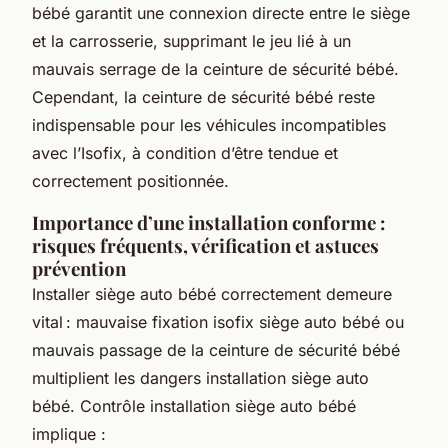
bébé garantit une connexion directe entre le siège
et la carrosserie, supprimant le jeu lié à un
mauvais serrage de la ceinture de sécurité bébé.
Cependant, la ceinture de sécurité bébé reste
indispensable pour les véhicules incompatibles
avec l’Isofix, à condition d’être tendue et
correctement positionnée.
Importance d’une installation conforme :
risques fréquents, vérification et astuces
prévention
Installer siège auto bébé correctement demeure
vital : mauvaise fixation isofix siège auto bébé ou
mauvais passage de la ceinture de sécurité bébé
multiplient les dangers installation siège auto
bébé. Contrôle installation siège auto bébé
implique :