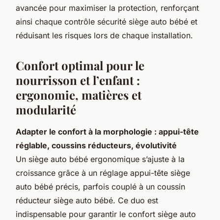
avancée pour maximiser la protection, renforçant
ainsi chaque contrôle sécurité siège auto bébé et
réduisant les risques lors de chaque installation.
Confort optimal pour le
nourrisson et l’enfant :
ergonomie, matières et
modularité
Adapter le confort à la morphologie : appui-tête
réglable, coussins réducteurs, évolutivité
Un siège auto bébé ergonomique s’ajuste à la
croissance grâce à un réglage appui-tête siège
auto bébé précis, parfois couplé à un coussin
réducteur siège auto bébé. Ce duo est
indispensable pour garantir le confort siège auto