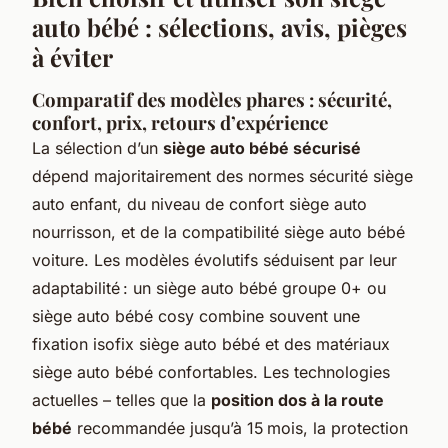
auto bébé : sélections, avis, pièges
à éviter
Comparatif des modèles phares : sécurité,
confort, prix, retours d’expérience
La sélection d’un
siège auto bébé sécurisé
dépend majoritairement des normes sécurité siège
auto enfant, du niveau de confort siège auto
nourrisson, et de la compatibilité siège auto bébé
voiture. Les modèles évolutifs séduisent par leur
adaptabilité : un siège auto bébé groupe 0+ ou
siège auto bébé cosy combine souvent une
fixation isofix siège auto bébé et des matériaux
siège auto bébé confortables. Les technologies
actuelles – telles que la
position dos à la route
bébé
recommandée jusqu’à 15 mois, la protection