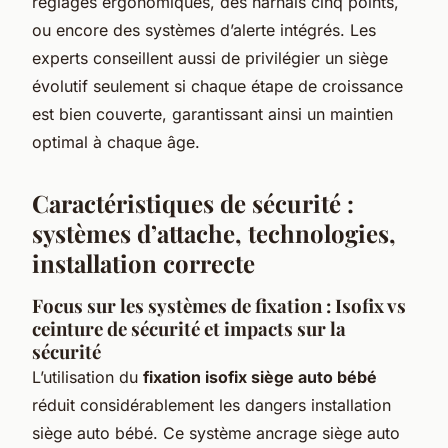
réglages ergonomiques, des harnais cinq points,
ou encore des systèmes d’alerte intégrés. Les
experts conseillent aussi de privilégier un siège
évolutif seulement si chaque étape de croissance
est bien couverte, garantissant ainsi un maintien
optimal à chaque âge.
Caractéristiques de sécurité :
systèmes d’attache, technologies,
installation correcte
Focus sur les systèmes de fixation : Isofix vs
ceinture de sécurité et impacts sur la
sécurité
L’utilisation du
fixation isofix siège auto bébé
réduit considérablement les dangers installation
siège auto bébé. Ce système ancrage siège auto